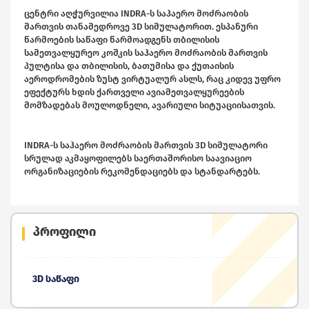
ცენტრი აღჭურვილია INDRA-ს საჰაერო მოძრაობის
მართვის თანამედროვე 3D სიმულატორით. ესპანური
წარმოების საწაფი წარმოადგენს თბილისის
სამეთვალყურეო კოშკის საჰაერო მოძრაობის მართვის
პულტისა და თბილისის, ბათუმისა და ქუთაისის
აეროდრომების ზუსტ ვირტუალურ ასლს, რაც კიდევ უფრო
ეფექტურს ხდის ქართველი ავიამეთვალყურეების
მომზადებას მოულოდნელი, ავარიული სიტუაციისათვის.
INDRA-ს საჰაერო მოძრაობის მართვის 3D სიმულატორი
სრულად აკმაყოფილებს საერთაშორისო საავიაციო
ორგანიზაციების რეკომენდაციებს და სტანდარტებს.
პროფილი
3D საწაფი