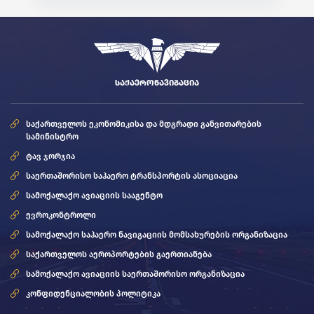
ᲡᲐᲥᲐᲔᲠᲝᲜᲐᲕᲘᲒᲐᲪᲘᲐ
საქართველოს ეკონომიკისა და მდგრადი განვითარების
სამინისტრო
ტავ ჯორჯია
საერთაშორისო საჰაერო ტრანსპორტის ასოციაცია
სამოქალაქო ავიაციის სააგენტო
ევროკონტროლი
სამოქალაქო საჰაერო ნავიგაციის მომსახურების ორგანიზაცია
საქართველოს აეროპორტების გაერთიანება
სამოქალაქო ავიაციის საერთაშორისო ორგანიზაცია
კონფიდენციალობის პოლიტიკა