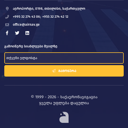
აეროპორტი, 0198, თბილისი, საქართველო
+995 32 274 43 06;
+955 32 274 42 12
office@airnav.ge
გამოიწერე სიახლეები მეილზე
ᲒᲐᲛᲝᲬᲔᲠᲐ
© 1999 - 2026 - საქაერონავიგაცია
ყველა უფლება დაცულია