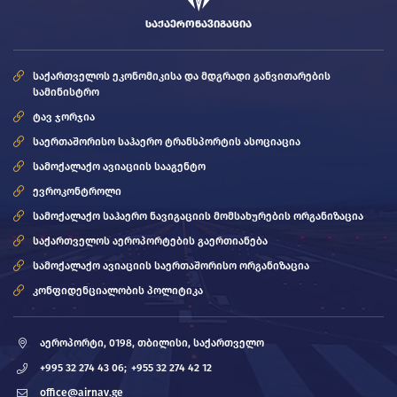
ᲡᲐᲥᲐᲔᲠᲝᲜᲐᲕᲘᲒᲐᲪᲘᲐ
საქართველოს ეკონომიკისა და მდგრადი განვითარების
სამინისტრო
ტავ ჯორჯია
საერთაშორისო საჰაერო ტრანსპორტის ასოციაცია
სამოქალაქო ავიაციის სააგენტო
ევროკონტროლი
სამოქალაქო საჰაერო ნავიგაციის მომსახურების ორგანიზაცია
საქართველოს აეროპორტების გაერთიანება
სამოქალაქო ავიაციის საერთაშორისო ორგანიზაცია
კონფიდენციალობის პოლიტიკა
აეროპორტი, 0198, თბილისი, საქართველო
+995 32 274 43 06;
+955 32 274 42 12
office@airnav.ge